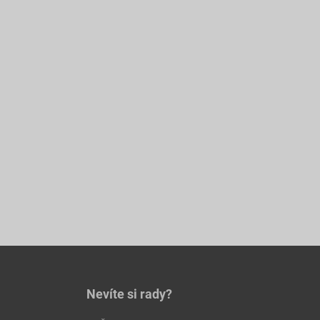
Nevíte si rady?