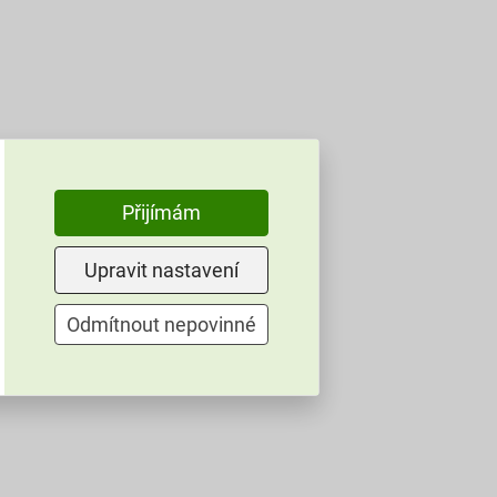
Přijímám
Upravit nastavení
Odmítnout nepovinné