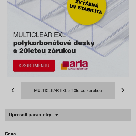
MULTICLEAR EXL s 20letou zárukou
Upřesnit parametry
cena