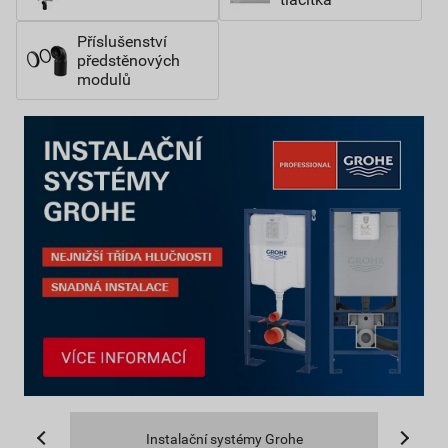
Příslušenství
předstěnových
modulů
Instalační systémy Grohe