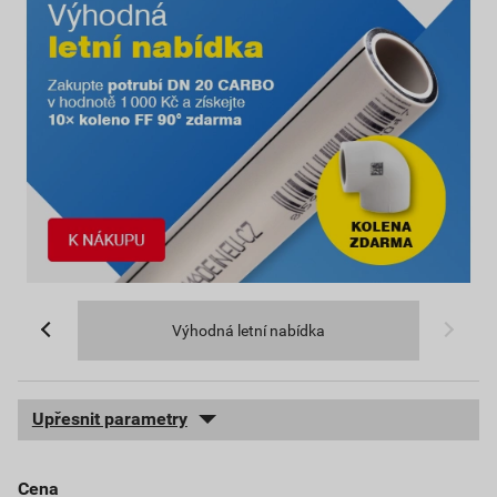
Výhodná letní nabídka
Upřesnit parametry
cena