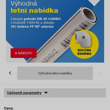
Výhodná letní nabídka
Upřesnit parametry
cena