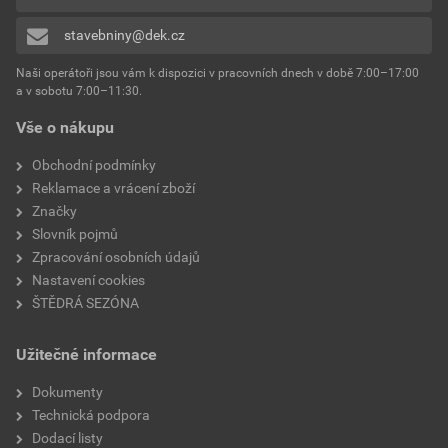
stavebniny@dek.cz
Naši operátoři jsou vám k dispozici v pracovních dnech v době 7:00–17:00
a v sobotu 7:00–11:30.
Vše o nákupu
Obchodní podmínky
Reklamace a vrácení zboží
Značky
Slovník pojmů
Zpracování osobních údajů
Nastavení cookies
ŠTĚDRÁ SEZÓNA
Užitečné informace
Dokumenty
Technická podpora
Dodací listy