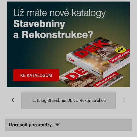
Katalog Stavebnin DEK a Rekonstrukce
Upřesnit parametry