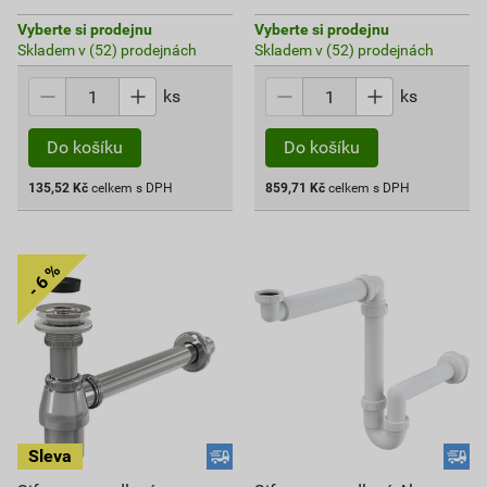
Vyberte si prodejnu
Vyberte si prodejnu
Skladem v (52) prodejnách
Skladem v (52) prodejnách
ks
ks
Do košíku
Do košíku
135,52
Kč
celkem s DPH
859,71
Kč
celkem s DPH