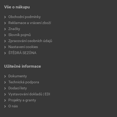
Vše o nákupu
Obchodní podmínky
Reklamace a vrácení zboží
Značky
Slovník pojmů
Zpracování osobních údajů
Nastavení cookies
ŠTĚDRÁ SEZÓNA
Užitečné informace
Dokumenty
Technická podpora
Dodací listy
Vystavování dokladů | EDI
Projekty a granty
O nás