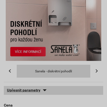
Sanela - diskrétní pohodlí
Upřesnit parametry
cena