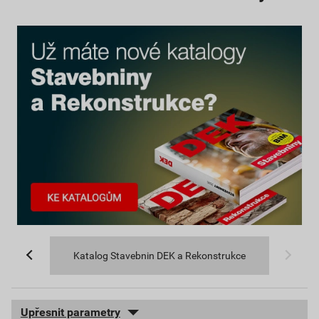
Katalog Stavebnin DEK a Rekonstrukce
Upřesnit parametry