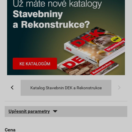
Katalog Stavebnin DEK a Rekonstrukce
Upřesnit parametry
cena