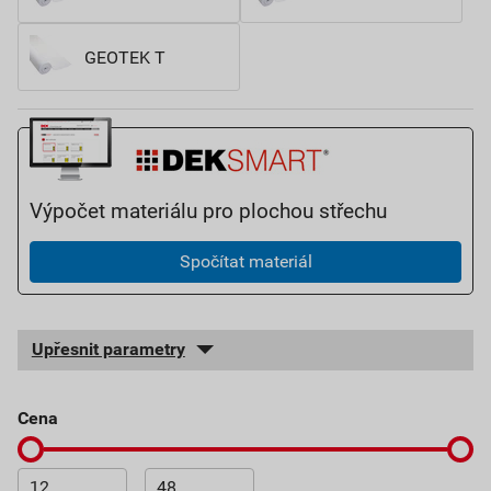
GEOTEK T
Výpočet materiálu pro plochou střechu
Spočítat materiál
Upřesnit parametry
cena