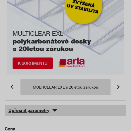
MULTICLEAR EXL s 20letou zárukou
Upřesnit parametry
cena