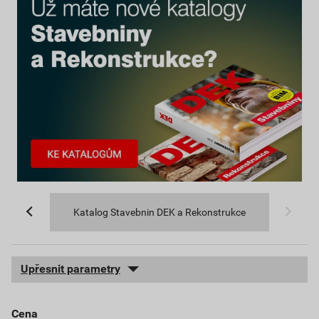
Katalog Stavebnin DEK a Rekonstrukce
Upřesnit parametry
cena