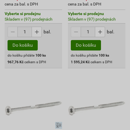
cena za bal. s DPH
cena za bal. s DPH
Vyberte si prodejnu
Vyberte si prodejnu
Skladem v (97) prodejnách
Skladem v (97) prodejnách
bal.
bal.
Do košíku
Do košíku
do košíku přidáte
100
ks
do košíku přidáte
100
ks
967,76
Kč
celkem s DPH
1 595,24
Kč
celkem s DPH