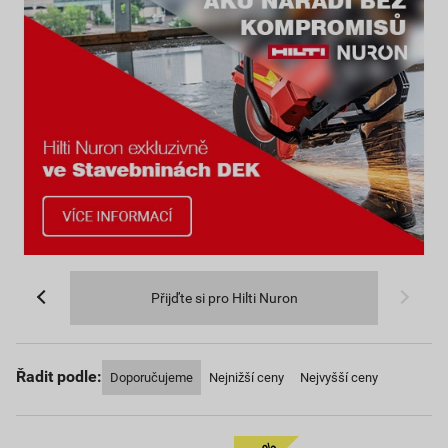
Přijďte si pro Hilti Nuron
Řadit podle:
Doporučujeme
Nejnižší ceny
Nejvyšší ceny