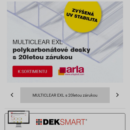
MULTICLEAR EXL s 20letou zárukou