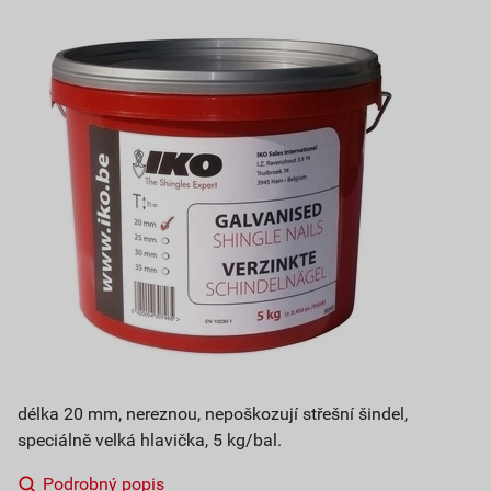
délka 20 mm, nereznou, nepoškozují střešní šindel,
speciálně velká hlavička, 5 kg/bal.
Podrobný popis