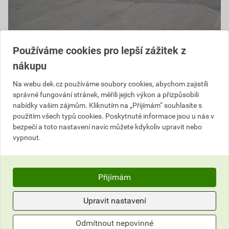
Používáme cookies pro lepší zážitek z
nákupu
Na webu dek.cz používáme soubory cookies, abychom zajistili
správné fungování stránek, měřili jejich výkon a přizpůsobili
nabídky vašim zájmům. Kliknutím na „Přijímám“ souhlasíte s
použitím všech typů cookies. Poskytnuté informace jsou u nás v
bezpečí a toto nastavení navíc můžete kdykoliv upravit nebo
+
vypnout.
−
Přijímám
Upravit nastavení
Odmítnout nepovinné