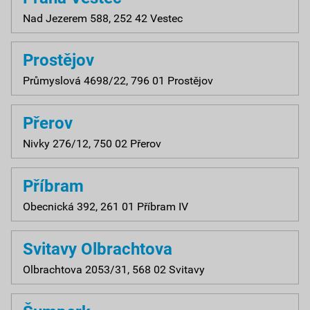
Nad Jezerem 588, 252 42 Vestec
Prostějov
Průmyslová 4698/22, 796 01 Prostějov
Přerov
Nivky 276/12, 750 02 Přerov
Příbram
Obecnická 392, 261 01 Příbram IV
Svitavy Olbrachtova
Olbrachtova 2053/31, 568 02 Svitavy