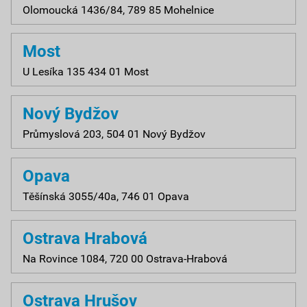
Olomoucká 1436/84, 789 85 Mohelnice
Most
U Lesíka 135 434 01 Most
Nový Bydžov
Průmyslová 203, 504 01 Nový Bydžov
Opava
Těšínská 3055/40a, 746 01 Opava
Ostrava Hrabová
Na Rovince 1084, 720 00 Ostrava-Hrabová
Ostrava Hrušov