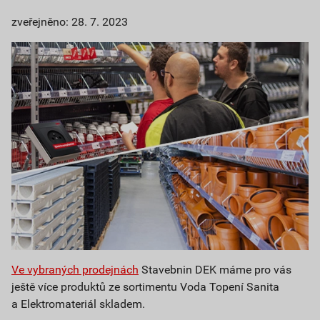
zveřejněno: 28. 7. 2023
Ve vybraných prodejnách
Stavebnin DEK máme pro vás
ještě více produktů ze sortimentu Voda Topení Sanita
a Elektromateriál skladem.