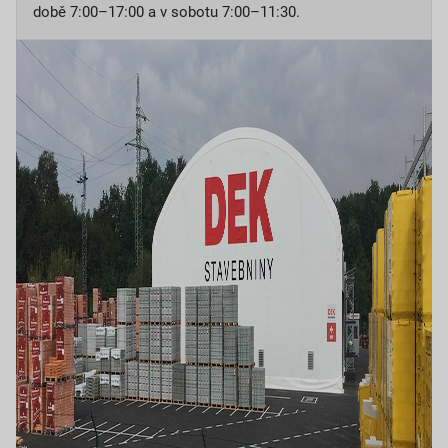
době 7:00–17:00 a v sobotu 7:00–11:30.