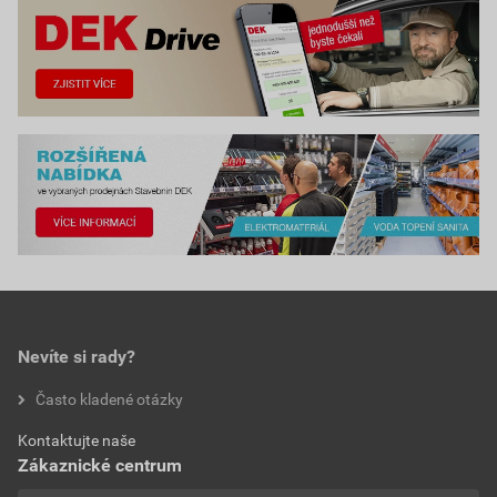
Nevíte si rady?
Často kladené otázky
Kontaktujte naše
Zákaznické centrum