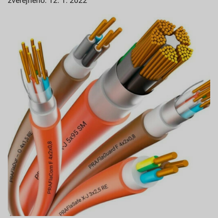
zveřejněno: 12. 1. 2022