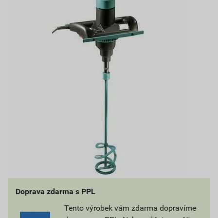
Doprava zdarma s PPL
Tento výrobek vám zdarma dopravíme