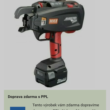
Doprava zdarma s PPL
Tento výrobek vám zdarma dopravíme