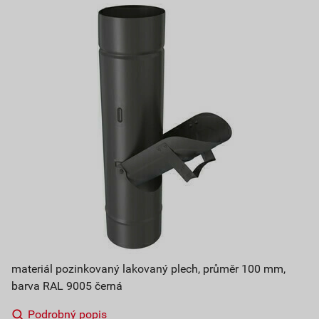
materiál pozinkovaný lakovaný plech, průměr 100 mm,
barva RAL 9005 černá
Podrobný popis