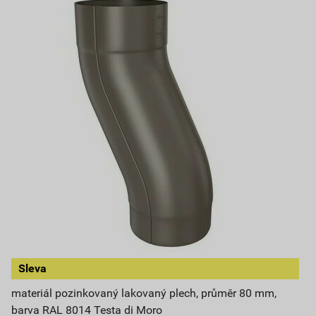
Sleva
materiál pozinkovaný lakovaný plech, průměr 80 mm,
barva RAL 8014 Testa di Moro