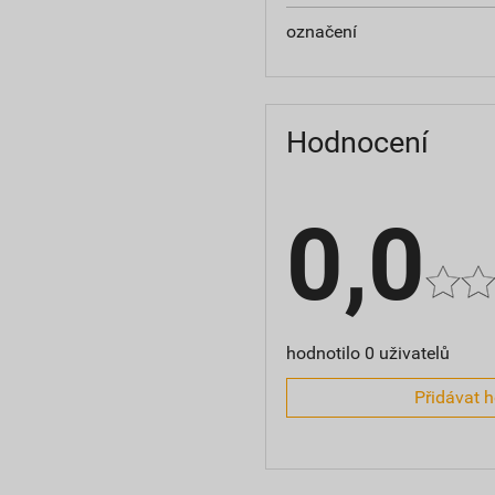
označení
Hodnocení
0,0
hodnotilo 0 uživatelů
Přidávat 