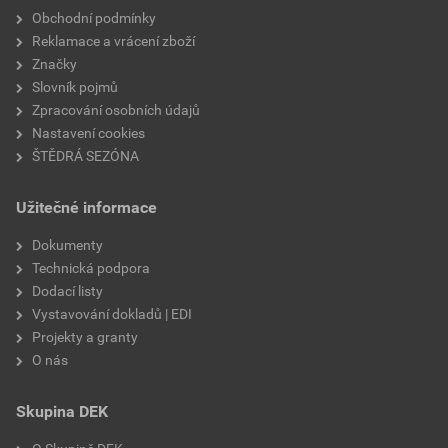
Obchodní podmínky
Reklamace a vrácení zboží
Značky
Slovník pojmů
Zpracování osobních údajů
Nastavení cookies
ŠTĚDRÁ SEZÓNA
Užitečné informace
Dokumenty
Technická podpora
Dodací listy
Vystavování dokladů | EDI
Projekty a granty
O nás
Skupina DEK