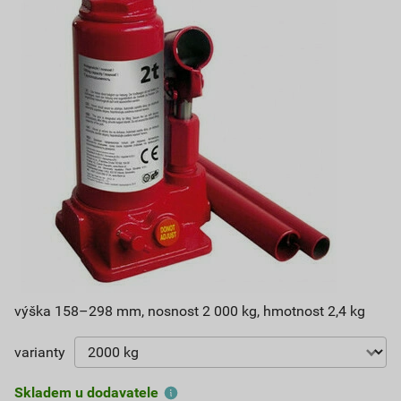
výška 158–298 mm, nosnost 2 000 kg, hmotnost 2,4 kg
varianty
Skladem u dodavatele