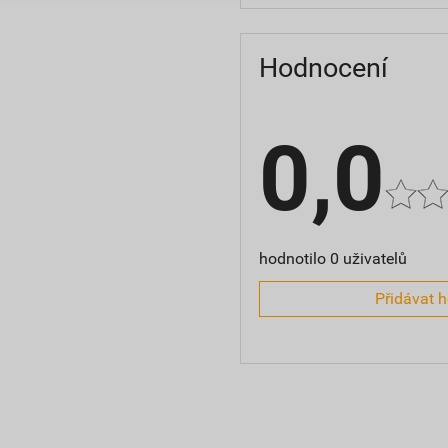
Hodnocení
0,0
hodnotilo 0 uživatelů
Přidávat 