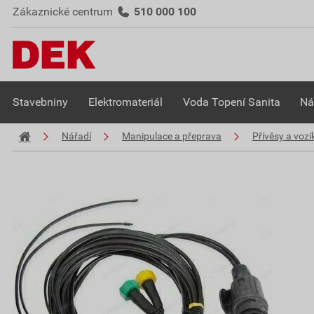
Zákaznické centrum
510 000 100
Stavebniny
Elektromateriál
Voda Topení Sanita
Ná
Nářadí
Manipulace a přeprava
Přívěsy a vozí