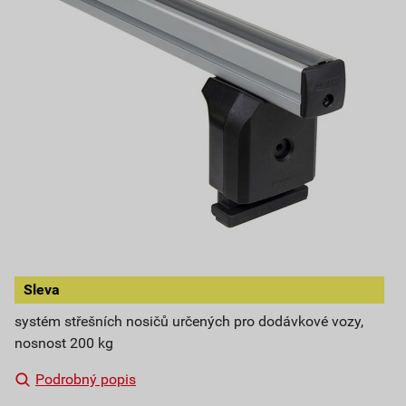
Sleva
systém střešních nosičů určených pro dodávkové vozy,
nosnost 200 kg
Podrobný popis