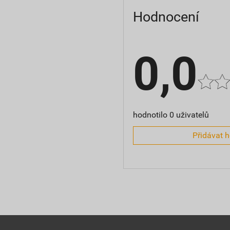
Hodnocení
0,0
hodnotilo 0 uživatelů
Přidávat 